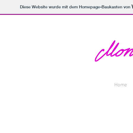
Diese Website wurde mit dem Homepage-Baukasten von
Home